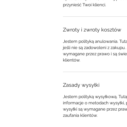
przynieść Twoi klienci.
Zwroty i zwroty kosztów
Jestem polityką anulowania. Tut
jeśli nie są zadowoleni z zakupu
wymagane przez prawo i są świ
klientów.
Zasady wysyłki
Jestem polityką wysyłkową. Tut
informacje o metodach wysyłki, 
wysyłki są wymagane przez pra
zaufania klientów.