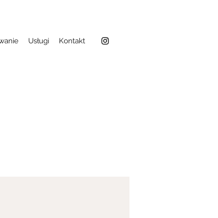
owanie
Usługi
Kontakt