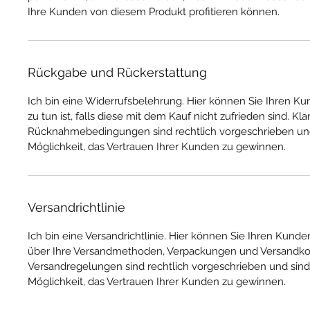
Ihre Kunden von diesem Produkt profitieren können.
Rückgabe und Rückerstattung
Ich bin eine Widerrufsbelehrung. Hier können Sie Ihren Ku
zu tun ist, falls diese mit dem Kauf nicht zufrieden sind. Kl
Rücknahmebedingungen sind rechtlich vorgeschrieben und
Möglichkeit, das Vertrauen Ihrer Kunden zu gewinnen.
Versandrichtlinie
Ich bin eine Versandrichtlinie. Hier können Sie Ihren Kund
über Ihre Versandmethoden, Verpackungen und Versandkos
Versandregelungen sind rechtlich vorgeschrieben und sind
Möglichkeit, das Vertrauen Ihrer Kunden zu gewinnen.