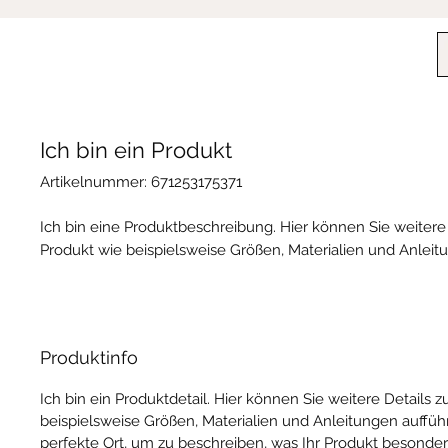
Ich bin ein Produkt
Artikelnummer: 671253175371
Ich bin eine Produktbeschreibung. Hier können Sie weitere
Produkt wie beispielsweise Größen, Materialien und Anleit
Produktinfo
Ich bin ein Produktdetail. Hier können Sie weitere Details 
beispielsweise Größen, Materialien und Anleitungen aufführ
perfekte Ort, um zu beschreiben, was Ihr Produkt besonde