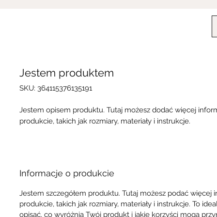
Jestem produktem
SKU: 364115376135191
Jestem opisem produktu. Tutaj możesz dodać więcej infor
produkcie, takich jak rozmiary, materiały i instrukcje.
Informacje o produkcie
Jestem szczegółem produktu. Tutaj możesz podać więcej i
produkcie, takich jak rozmiary, materiały i instrukcje. To ide
opisać, co wyróżnia Twój produkt i jakie korzyści mogą przyn