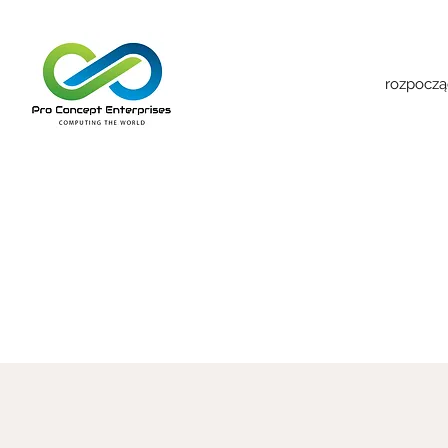
rozpoczą