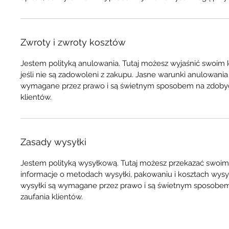
Zwroty i zwroty kosztów
Jestem polityką anulowania. Tutaj możesz wyjaśnić swoim k
jeśli nie są zadowoleni z zakupu. Jasne warunki anulowania 
wymagane przez prawo i są świetnym sposobem na zdobyc
klientów.
Zasady wysyłki
Jestem polityką wysyłkową. Tutaj możesz przekazać swoim
informacje o metodach wysyłki, pakowaniu i kosztach wysył
wysyłki są wymagane przez prawo i są świetnym sposobe
zaufania klientów.