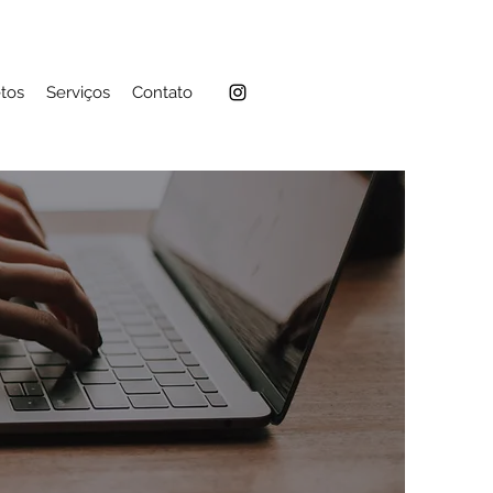
etos
Serviços
Contato