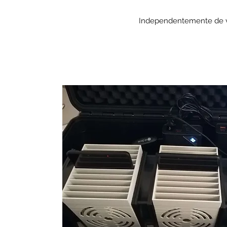
Independentemente de v