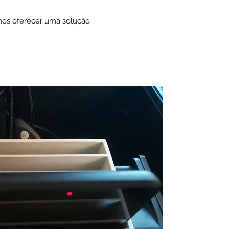
os oferecer uma solução