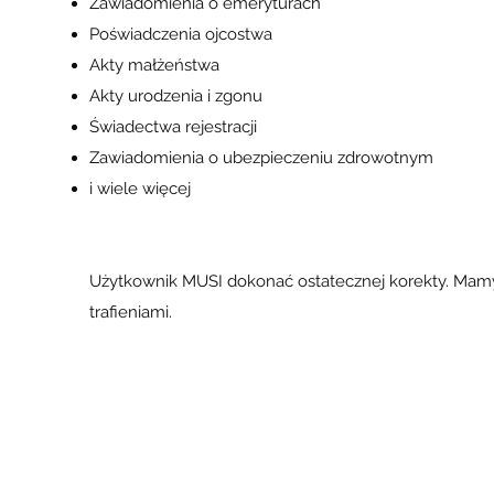
Zawiadomienia o emeryturach
Poświadczenia ojcostwa
Akty małżeństwa
Akty urodzenia i zgonu
Świadectwa rejestracji
Zawiadomienia o ubezpieczeniu zdrowotnym
i wiele więcej
Użytkownik MUSI dokonać ostatecznej korekty. Mamy 
trafieniami.