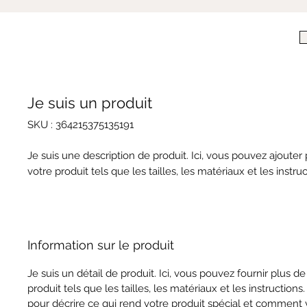
Je suis un produit
SKU : 364215375135191
Je suis une description de produit. Ici, vous pouvez ajouter 
votre produit tels que les tailles, les matériaux et les instruc
Information sur le produit
Je suis un détail de produit. Ici, vous pouvez fournir plus de
produit tels que les tailles, les matériaux et les instructions. 
pour décrire ce qui rend votre produit spécial et comment 