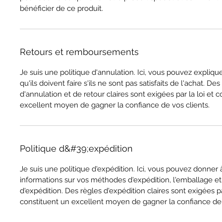
bénéficier de ce produit.
Retours et remboursements
Je suis une politique d'annulation. Ici, vous pouvez explique
qu'ils doivent faire s'ils ne sont pas satisfaits de l'achat. De
d'annulation et de retour claires sont exigées par la loi et 
excellent moyen de gagner la confiance de vos clients.
Politique d&#39;expédition
Je suis une politique d'expédition. Ici, vous pouvez donner 
informations sur vos méthodes d'expédition, l'emballage et 
d'expédition. Des règles d'expédition claires sont exigées par
constituent un excellent moyen de gagner la confiance de 