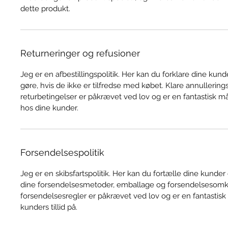
dette produkt.
Returneringer og refusioner
Jeg er en afbestillingspolitik. Her kan du forklare dine kund
gøre, hvis de ikke er tilfredse med købet. Klare annullering
returbetingelser er påkrævet ved lov og er en fantastisk måd
hos dine kunder.
Forsendelsespolitik
Jeg er en skibsfartspolitik. Her kan du fortælle dine kunde
dine forsendelsesmetoder, emballage og forsendelsesomko
forsendelsesregler er påkrævet ved lov og er en fantastisk
kunders tillid på.