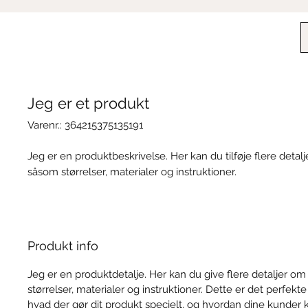
Jeg er et produkt
Varenr.: 364215375135191
Jeg er en produktbeskrivelse. Her kan du tilføje flere detal
såsom størrelser, materialer og instruktioner.
Produkt info
Jeg er en produktdetalje. Her kan du give flere detaljer o
størrelser, materialer og instruktioner. Dette er det perfekte
hvad der gør dit produkt specielt, og hvordan dine kunder 