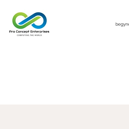
begyn