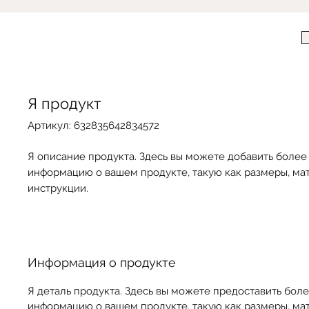
Я продукт
Артикул: 632835642834572
Я описание продукта. Здесь вы можете добавить боле
информацию о вашем продукте, такую как размеры, ма
инструкции.
Информация о продукте
Я деталь продукта. Здесь вы можете предоставить бол
информацию о вашем продукте, такую как размеры, ма