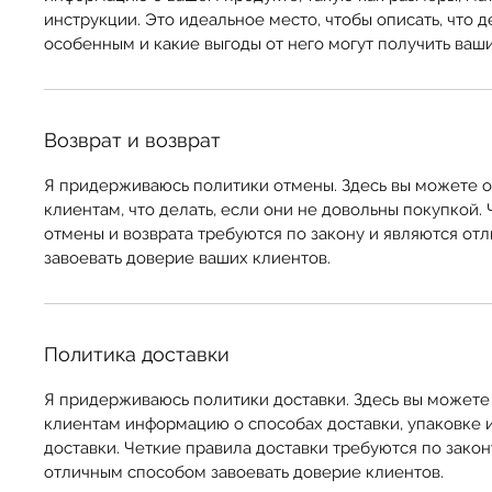
инструкции. Это идеальное место, чтобы описать, что 
особенным и какие выгоды от него могут получить ваш
Возврат и возврат
Я придерживаюсь политики отмены. Здесь вы можете 
клиентам, что делать, если они не довольны покупкой.
отмены и возврата требуются по закону и являются о
завоевать доверие ваших клиентов.
Политика доставки
Я придерживаюсь политики доставки. Здесь вы можете
клиентам информацию о способах доставки, упаковке 
доставки. Четкие правила доставки требуются по закон
отличным способом завоевать доверие клиентов.