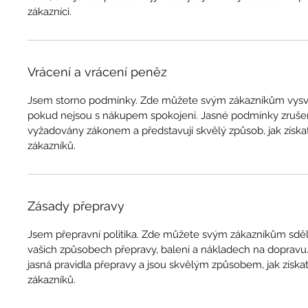
zákazníci.
Vrácení a vrácení peněz
Jsem storno podmínky. Zde můžete svým zákazníkům vysvětl
pokud nejsou s nákupem spokojeni. Jasné podmínky zrušení
vyžadovány zákonem a představují skvělý způsob, jak získa
zákazníků.
Zásady přepravy
Jsem přepravní politika. Zde můžete svým zákazníkům sděl
vašich způsobech přepravy, balení a nákladech na dopravu
jasná pravidla přepravy a jsou skvělým způsobem, jak získa
zákazníků.