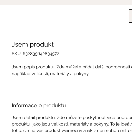
Jsem produkt
SKU: 632835642834572
Jsem popis produktu. Zde můžete přidat další podrobnosti
například velikosti, materiály a pokyny.
Informace o produktu
Jsem detail produktu. Zde můžete poskytnout více podrob
produktu, jako jsou velikosti, materiály a pokyny. To je ideál
toho, čím je váš produkt výjimečný a jak z něj mohou mít p