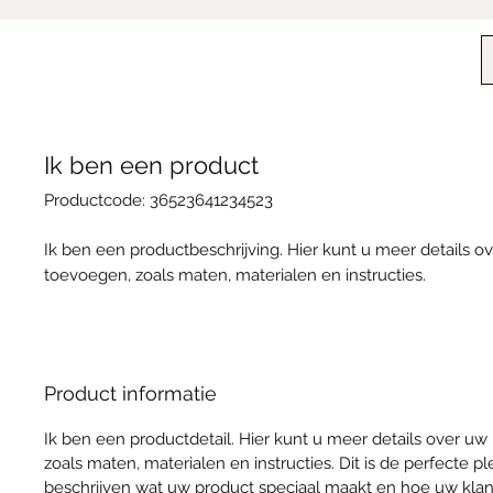
Ik ben een product
Productcode: 36523641234523
Ik ben een productbeschrijving. Hier kunt u meer details o
toevoegen, zoals maten, materialen en instructies.
Product informatie
Ik ben een productdetail. Hier kunt u meer details over uw
zoals maten, materialen en instructies. Dit is de perfecte p
beschrijven wat uw product speciaal maakt en hoe uw kla