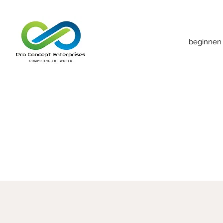
beginnen