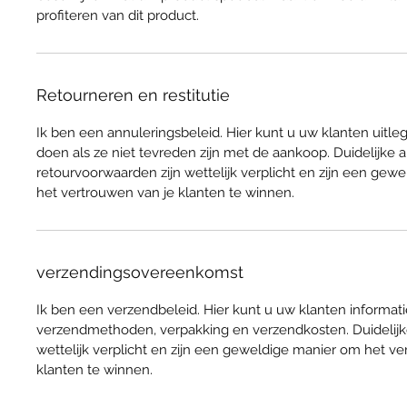
profiteren van dit product.
Retourneren en restitutie
Ik ben een annuleringsbeleid. Hier kunt u uw klanten uitl
doen als ze niet tevreden zijn met de aankoop. Duidelijke 
retourvoorwaarden zijn wettelijk verplicht en zijn een gew
het vertrouwen van je klanten te winnen.
verzendingsovereenkomst
Ik ben een verzendbeleid. Hier kunt u uw klanten informa
verzendmethoden, verpakking en verzendkosten. Duidelijke
wettelijk verplicht en zijn een geweldige manier om het v
klanten te winnen.