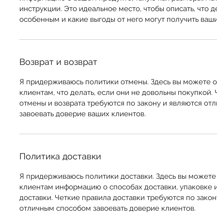
инструкции. Это идеальное место, чтобы описать, что 
особенным и какие выгоды от него могут получить ваш
Возврат и возврат
Я придерживаюсь политики отмены. Здесь вы можете 
клиентам, что делать, если они не довольны покупкой.
отмены и возврата требуются по закону и являются о
завоевать доверие ваших клиентов.
Политика доставки
Я придерживаюсь политики доставки. Здесь вы можете
клиентам информацию о способах доставки, упаковке 
доставки. Четкие правила доставки требуются по закон
отличным способом завоевать доверие клиентов.