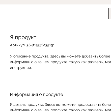
Я продукт
Артикул: 364115376135191
Я описание продукта. Здесь вы можете добавить боле
информацию о вашем продукте, такую как размеры, ма
инструкции.
Информация о продукте
Я деталь продукта. Здесь вы можете предоставить бол
информацию о вашем продукте, такую как размеры, ма