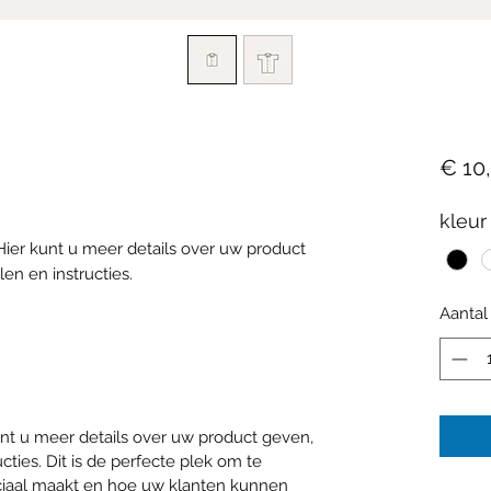
€ 10
kleur
Hier kunt u meer details over uw product
en en instructies.
Aantal
unt u meer details over uw product geven,
cties. Dit is de perfecte plek om te
ciaal maakt en hoe uw klanten kunnen