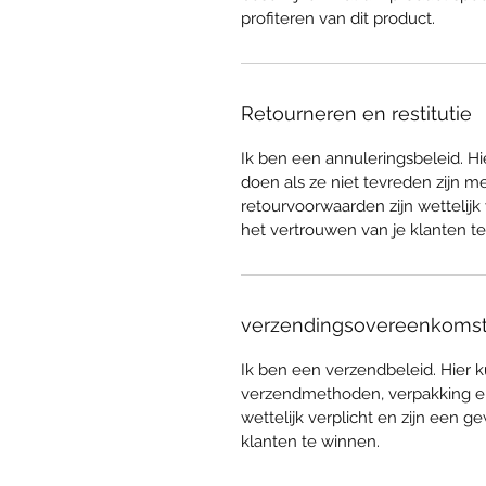
profiteren van dit product.
Retourneren en restitutie
Ik ben een annuleringsbeleid. H
doen als ze niet tevreden zijn m
retourvoorwaarden zijn wettelijk
het vertrouwen van je klanten t
verzendingsovereenkoms
Ik ben een verzendbeleid. Hier 
verzendmethoden, verpakking en 
wettelijk verplicht en zijn een
klanten te winnen.