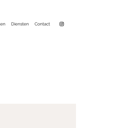
ten
Diensten
Contact