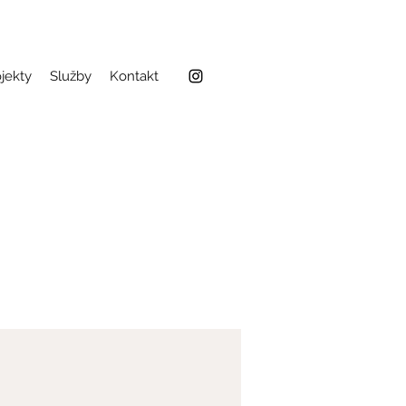
jekty
Služby
Kontakt