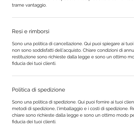
trarne vantaggio.
Resi e rimborsi
Sono una politica di cancellazione. Qui puoi spiegare ai tuoi 
non sono soddisfatti dell'acquisto. Chiare condizioni di an
restituzione sono richieste dalla legge e sono un ottimo m
fiducia dei tuoi clienti.
Politica di spedizione
Sono una politica di spedizione. Qui puoi fornire ai tuoi clien
metodi di spedizione, l'imballaggio e i costi di spedizione. 
chiare sono richieste dalla legge e sono un ottimo modo p
fiducia dei tuoi clienti.