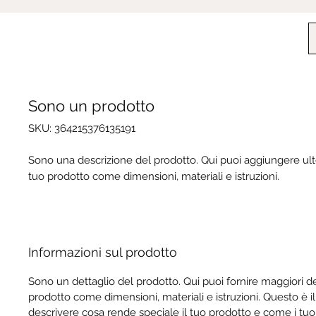
Sono un prodotto
SKU: 364215376135191
Sono una descrizione del prodotto. Qui puoi aggiungere ulter
tuo prodotto come dimensioni, materiali e istruzioni.
Informazioni sul prodotto
Sono un dettaglio del prodotto. Qui puoi fornire maggiori de
prodotto come dimensioni, materiali e istruzioni. Questo è i
descrivere cosa rende speciale il tuo prodotto e come i tuo