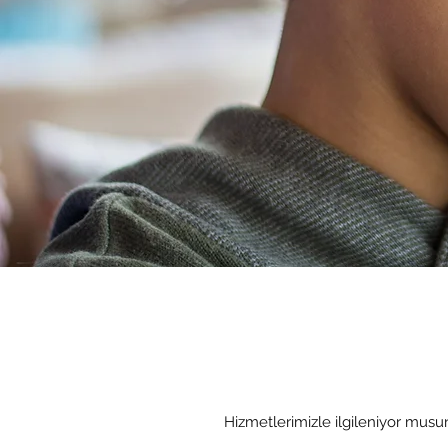
Hizmetlerimizle ilgileniyor musun