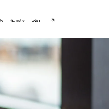
ler
Hizmetler
İletişim