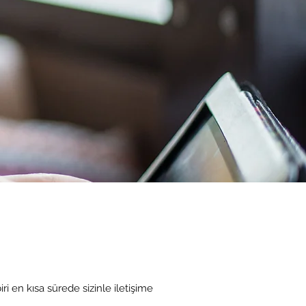
 en kısa sürede sizinle iletişime