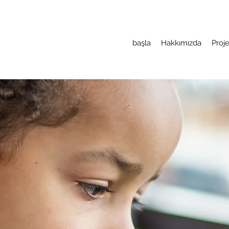
başla
Hakkımızda
Proje