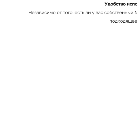
Удобство испо
Независимо от того, есть ли у вас собственн
подходящее