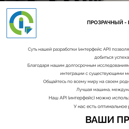
ПРОЗРАЧНЫЙ -
Суть нашей разработки (интерфейс API) позво
добиться успех
Благодаря нашим долгосрочным исследованиям 
интеграции с существующими мо
Общайтесь по всему миру на своем родно
Лучшая машина, междун
Наш API (интерфейс) можно исполь
У нас есть оптимальное
ВАШИ П