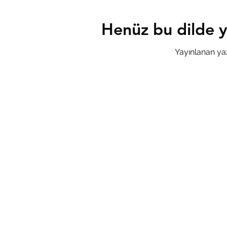
Henüz bu dilde y
Yayınlanan yaz