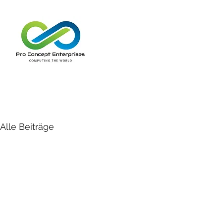
Alle Beiträge